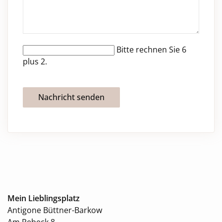
Bitte rechnen Sie 6
plus 2.
Nachricht senden
Mein Lieblingsplatz
Antigone Büttner-Barkow