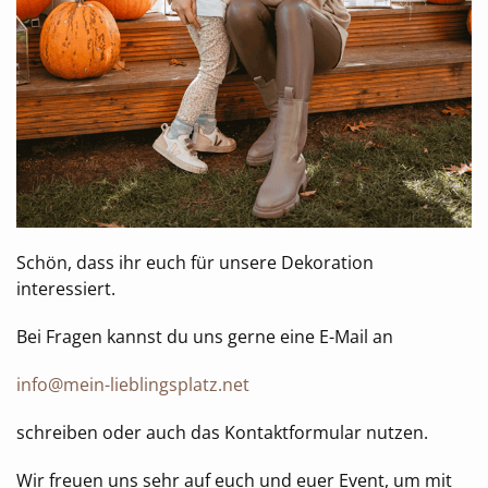
Schön, dass ihr euch für unsere Dekoration
interessiert.
Bei Fragen kannst du uns gerne eine E-Mail an
info@mein-lieblingsplatz.net
schreiben oder auch das Kontaktformular nutzen.
Wir freuen uns sehr auf euch und euer Event, um mit