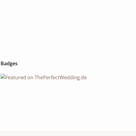
Badges