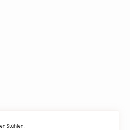
len Stühlen.