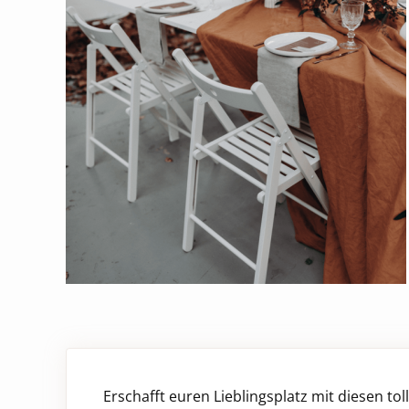
Erschafft euren Lieblingsplatz mit diesen tol