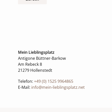
Mein Lieblingsplatz
Antigone Büttner-Barkow
Am Rebeck 8
21279 Hollenstedt
Telefon:
+49 (0) 1525 9964865
E-Mail:
info@mein-lieblingsplatz.net