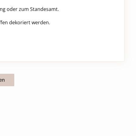
auung oder zum Standesamt.
fen dekoriert werden.