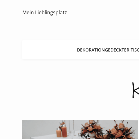
Mein Lieblingsplatz
DEKORATION
GEDECKTER TIS