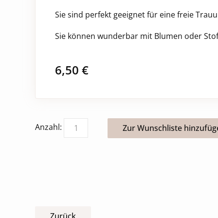
Sie sind perfekt geeignet für eine freie Tr
Sie können wunderbar mit Blumen oder Stof
6,50
€
Anzahl:
Zurück