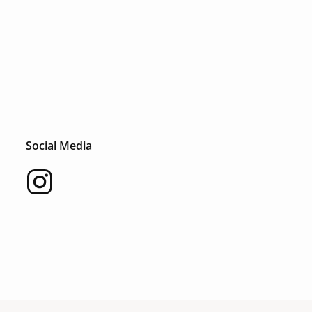
Social Media