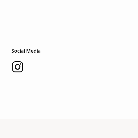
Social Media