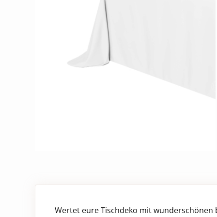
Wertet eure Tischdeko mit wunderschönen 