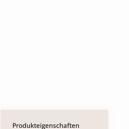
Produkteigenschaften