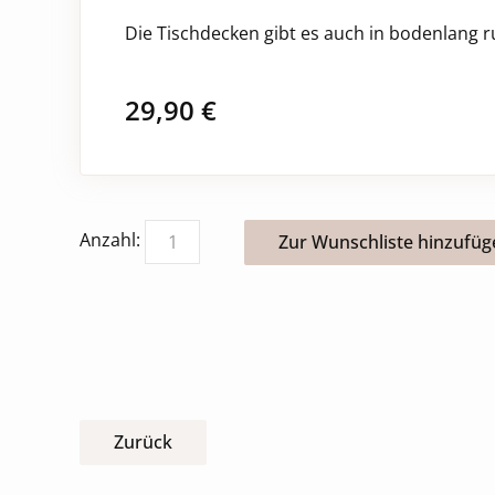
Die Tischdecken gibt es auch in bodenlang r
29,90
€
Anzahl:
Zurück