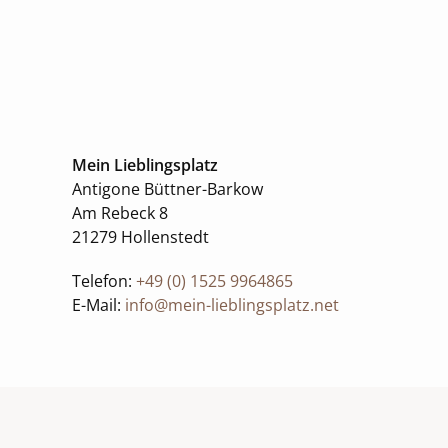
Mein Lieblingsplatz
Antigone Büttner-Barkow
Am Rebeck 8
21279 Hollenstedt
Telefon:
+49 (0) 1525 9964865
E-Mail:
info@mein-lieblingsplatz.net
Navigation