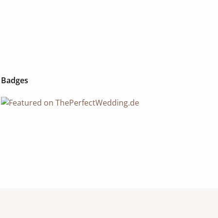
Badges