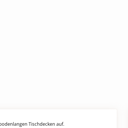
bodenlangen Tischdecken auf.