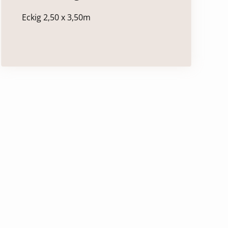
Eckig 2,50 x 3,50m