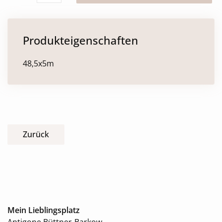
Produkteigenschaften
48,5x5m
Zurück
Mein Lieblingsplatz