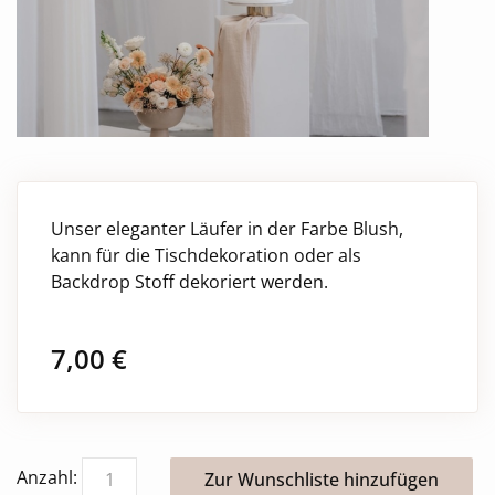
Unser eleganter Läufer in der Farbe Blush,
kann für die Tischdekoration oder als
Backdrop Stoff dekoriert werden.
7,00
€
Anzahl: