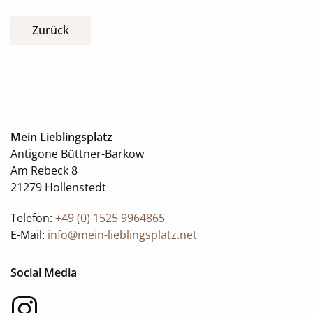
Zurück
Mein Lieblingsplatz
Antigone Büttner-Barkow
Am Rebeck 8
21279 Hollenstedt
Telefon:
+49 (0) 1525 9964865
E-Mail:
info@mein-lieblingsplatz.net
Social Media