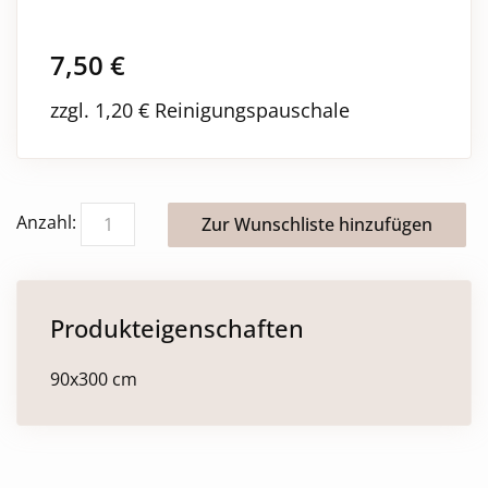
7,50
€
zzgl. 1,20 € Reinigungspauschale
Anzahl:
Produkteigenschaften
90x300 cm