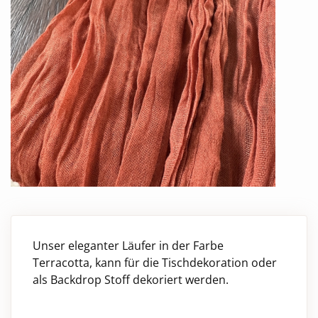
Unser eleganter Läufer in der Farbe
Terracotta, kann für die Tischdekoration oder
als Backdrop Stoff dekoriert werden.