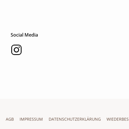
Social Media
AGB
IMPRESSUM
DATENSCHUTZERKLÄRUNG
WIEDERBES