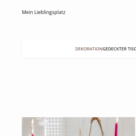
Mein Lieblingsplatz
DEKORATION
GEDECKTER TIS