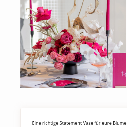
Eine richtige Statement Vase für eure Blum