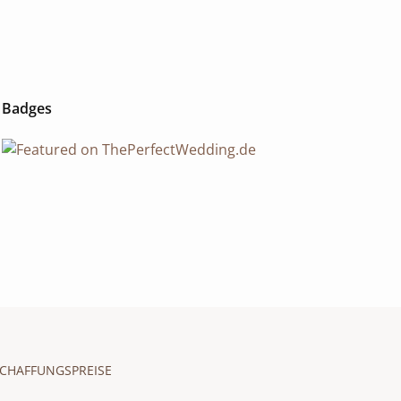
Badges
CHAFFUNGSPREISE