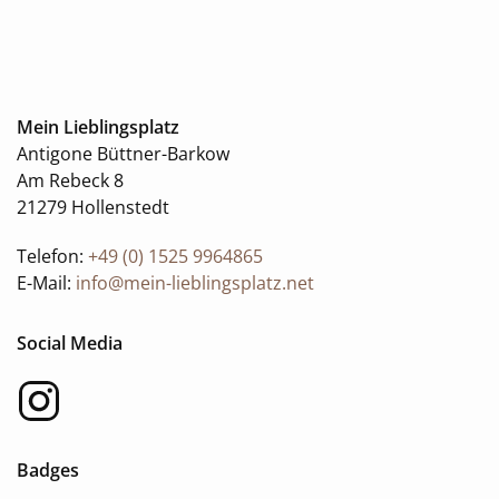
Mein Lieblingsplatz
Antigone Büttner-Barkow
Am Rebeck 8
21279 Hollenstedt
Telefon:
+49 (0) 1525 9964865
E-Mail:
info@mein-lieblingsplatz.net
Social Media
Badges