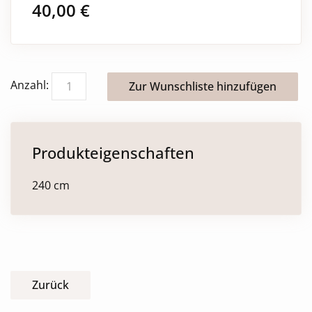
40,00
€
Anzahl:
Produkteigenschaften
240 cm
Zurück