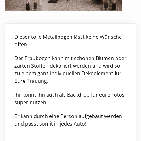
Dieser tolle Metallbogen lässt keine Wünsche
offen.
Der Traubogen kann mit schönen Blumen oder
zarten Stoffen dekoriert werden und wird so
zu einem ganz individuellen Dekoelement für
Eure Trauung.
Ihr könnt ihn auch als Backdrop für eure Fotos
super nutzen.
Er kann durch eine Person aufgebaut werden
und passt somit in jedes Auto!