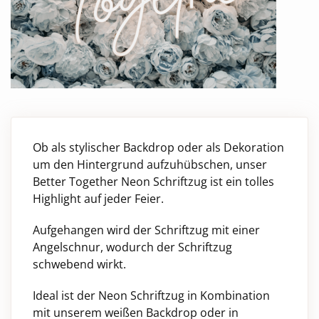
Ob als stylischer Backdrop oder als Dekoration
um den Hintergrund aufzuhübschen, unser
Better Together Neon Schriftzug ist ein tolles
Highlight auf jeder Feier.
Aufgehangen wird der Schriftzug mit einer
Angelschnur, wodurch der Schriftzug
schwebend wirkt.
Ideal ist der Neon Schriftzug in Kombination
mit unserem weißen Backdrop oder in