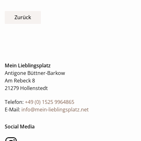
Zurück
Mein Lieblingsplatz
Antigone Büttner-Barkow
Am Rebeck 8
21279 Hollenstedt
Telefon:
+49 (0) 1525 9964865
E-Mail:
info@mein-lieblingsplatz.net
Social Media