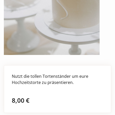
Nutzt die tollen Tortenständer um eure
Hochzeitstorte zu präsentieren.
8,00
€