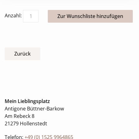
Anzahl:
Zurück
Mein Lieblingsplatz
Antigone Büttner-Barkow
Am Rebeck 8
21279 Hollenstedt
Telefon:
+49 (0) 1525 9964865