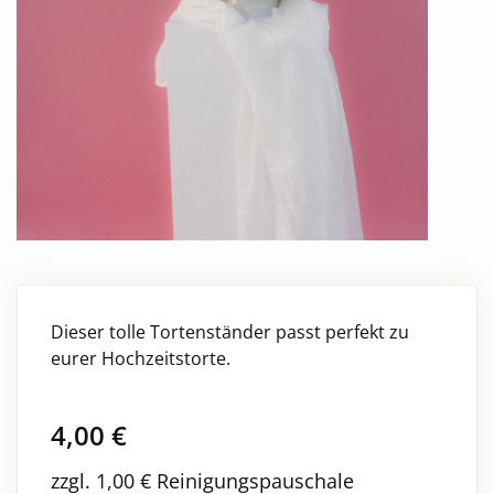
Dieser tolle Tortenständer passt perfekt zu
eurer Hochzeitstorte.
4,00
€
zzgl. 1,00 € Reinigungspauschale