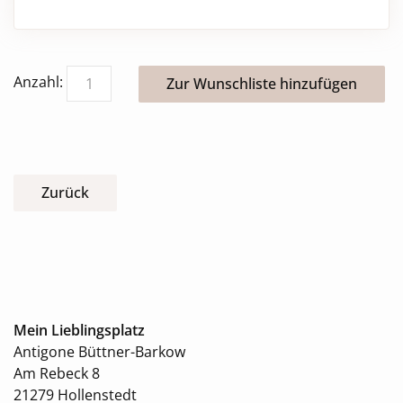
Anzahl:
Zurück
Mein Lieblingsplatz
Antigone Büttner-Barkow
Am Rebeck 8
21279 Hollenstedt