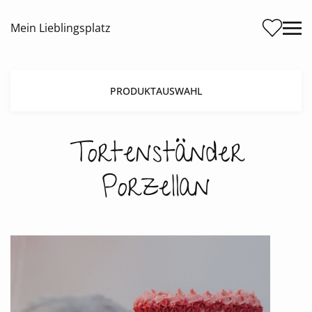
Me
Mein Lieblingsplatz
PRODUKTAUSWAHL
Tortenständer
Porzellan