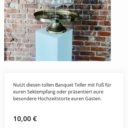
Nutzt diesen tollen Banquet Teller mit Fuß für
euren Sektempfang oder präsentiert eure
besondere Hochzeitstorte euren Gästen.
10,00
€