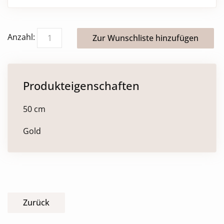
Anzahl:
Produkteigenschaften
50 cm
Gold
Zurück