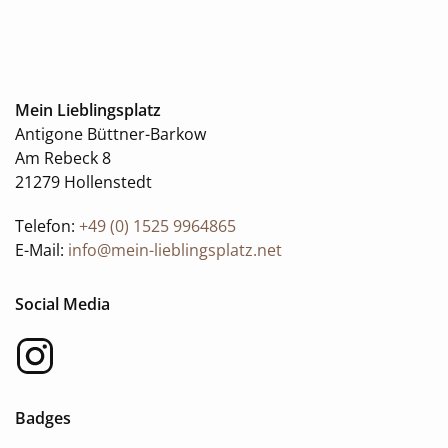
Mein Lieblingsplatz
Antigone Büttner-Barkow
Am Rebeck 8
21279 Hollenstedt
Telefon:
+49 (0) 1525 9964865
E-Mail:
info@mein-lieblingsplatz.net
Social Media
Badges