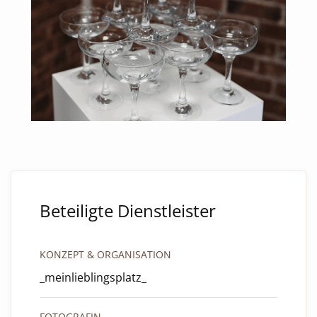
Beteiligte Dienstleister
KONZEPT & ORGANISATION
_meinlieblingsplatz_
FOTOGRAFIN