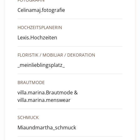
Celinamaj.fotografie
HOCHZEITSPLANERIN
Lexis.Hochzeiten
FLORISTIK / MOBILIAR / DEKORATION
_meinlieblingsplatz_
BRAUTMODE
villa.marina.Brautmode &
villa.marina.menswear
SCHMUCK
Miaundmartha_schmuck